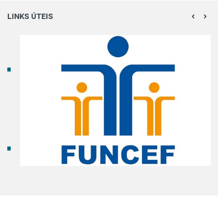
LINKS ÚTEIS