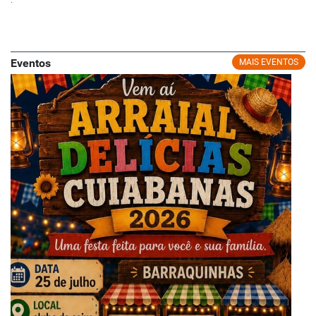
Eventos
MAIS EVENTOS