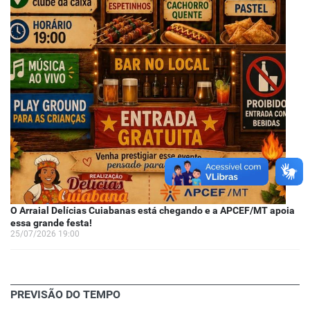
O Arraial Delícias Cuiabanas está chegando e a APCEF/MT apoia
essa grande festa!
25/07/2026 19:00
PREVISÃO DO TEMPO