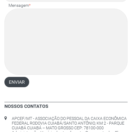
Mensagem
*
ENVIAR
NOSSOS CONTATOS
APCEF/MT - ASSOCIAÇÃO DO PESSOAL DA CAIXA ECONÔMICA
FEDERAL RODOVIA CUIABÁ/SANTO ANTÔNIO, KM 2 - PARQUE
CUIABÁ CUIABÁ – MATO GROSSO CEP: 78100-000