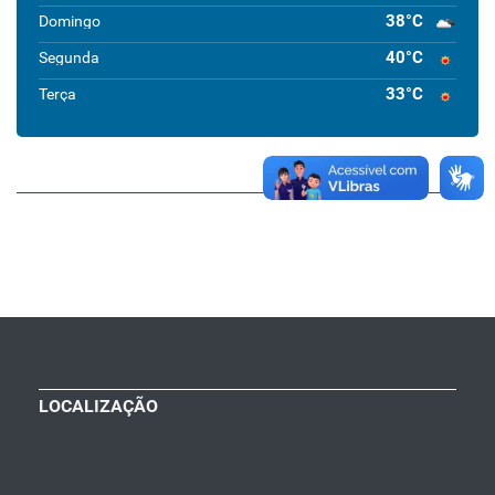
38°C
Domingo
40°C
Segunda
33°C
Terça
LOCALIZAÇÃO